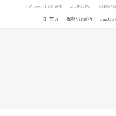
Windows 11 最新镜像
网页电话激活
KMS服务
首页
视频VIP解析
macOS