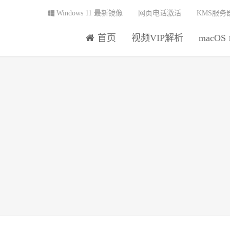
Windows 11 最新镜像
网页电话激活
KMS服务
首页
视频VIP解析
macOS